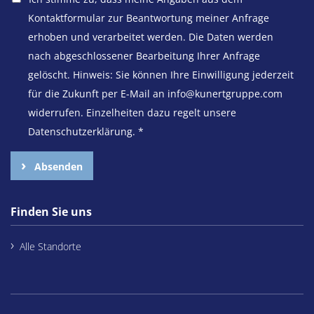
Kontaktformular zur Beantwortung meiner Anfrage
erhoben und verarbeitet werden. Die Daten werden
nach abgeschlossener Bearbeitung Ihrer Anfrage
gelöscht. Hinweis: Sie können Ihre Einwilligung jederzeit
für die Zukunft per E-Mail an info@kunertgruppe.com
widerrufen. Einzelheiten dazu regelt unsere
Datenschutzerklärung.
*
Absenden
Finden Sie uns
Alle Standorte