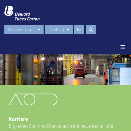
Wechseln zu...
Deutsch
Karriere
Ergreifen Sie Ihre Chance auf eine neue berufliche