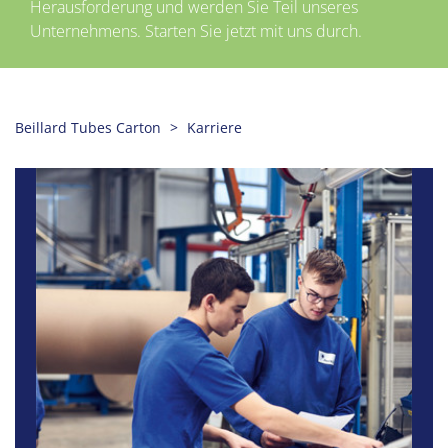
Herausforderung und werden Sie Teil unseres
Unternehmens. Starten Sie jetzt mit uns durch.
Beillard Tubes Carton
Karriere