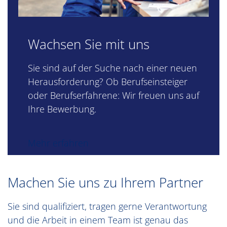
Wachsen Sie mit uns
Sie sind auf der Suche nach einer neuen
Herausforderung? Ob Berufseinsteiger
oder Berufserfahrene: Wir freuen uns auf
Ihre Bewerbung.
Mehr erfahren
Machen Sie uns zu Ihrem Partner
Sie sind qualifiziert, tragen gerne Verantwortung
und die Arbeit in einem Team ist genau das