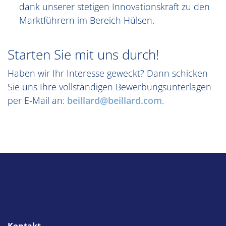
dank unserer stetigen Innovationskraft zu den
Marktführern im Bereich Hülsen.
Starten Sie mit uns durch!
Haben wir Ihr Interesse geweckt? Dann schicken
Sie uns Ihre vollständigen Bewerbungsunterlagen
per E-Mail an:
beillard@beillard.com
.