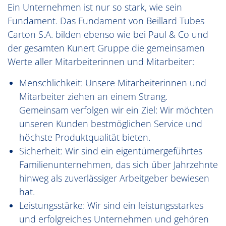
Ein Unternehmen ist nur so stark, wie sein
Fundament. Das Fundament von Beillard Tubes
Carton S.A. bilden ebenso wie bei Paul & Co und
der gesamten Kunert Gruppe die gemeinsamen
Werte aller Mitarbeiterinnen und Mitarbeiter:
Menschlichkeit: Unsere Mitarbeiterinnen und
Mitarbeiter ziehen an einem Strang.
Gemeinsam verfolgen wir ein Ziel: Wir möchten
unseren Kunden bestmöglichen Service und
höchste Produktqualität bieten.
Sicherheit: Wir sind ein eigentümergeführtes
Familienunternehmen, das sich über Jahrzehnte
hinweg als zuverlässiger Arbeitgeber bewiesen
hat.
Leistungsstärke: Wir sind ein leistungsstarkes
und erfolgreiches Unternehmen und gehören