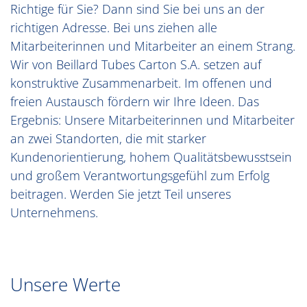
Richtige für Sie? Dann sind Sie bei uns an der
richtigen Adresse. Bei uns ziehen alle
Mitarbeiterinnen und Mitarbeiter an einem Strang.
Wir von Beillard Tubes Carton S.A. setzen auf
konstruktive Zusammenarbeit. Im offenen und
freien Austausch fördern wir Ihre Ideen. Das
Ergebnis: Unsere Mitarbeiterinnen und Mitarbeiter
an zwei Standorten, die mit starker
Kundenorientierung, hohem Qualitätsbewusstsein
und großem Verantwortungsgefühl zum Erfolg
beitragen. Werden Sie jetzt Teil unseres
Unternehmens.
Unsere Werte