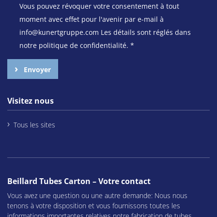
Vous pouvez révoquer votre consentement à tout
moment avec effet pour l'avenir par e-mail à
info@kunertgruppe.com Les détails sont réglés dans
notre politique de confidentialité.
*
Envoyer
Visitez nous
Tous les sites
Beillard Tubes Carton – Votre contact
Vous avez une question ou une autre demande: Nous nous
tenons à votre disposition et vous fournissons toutes les
informations importantes relatives notre fabrication de tubes