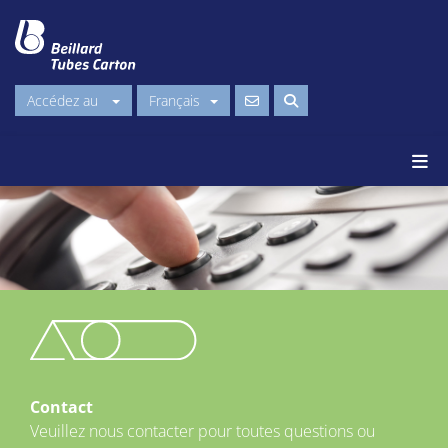
Accédez au
Français
Contact
Veuillez nous contacter pour toutes questions ou