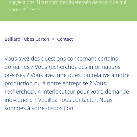
suggestions. Nous sommes intéressés de savoir ce qui
vous intéresse.
Beillard Tubes Carton
Contact
Vous avez des questions concernant certains
domaines ? Vous recherchez des informations
précises ? Vous avez une question relative à notre
production ou à notre entreprise ? Vous
recherchez un interlocuteur pour votre demande
individuelle ? Veuillez nous contacter. Nous
sommes à votre disposition.