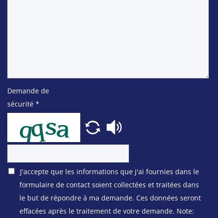
Demande de
sécurité
*
J'accepte que les informations que j'ai fournies dans le
formulaire de contact soient collectées et traitées dans
le but de répondre à ma demande. Ces données seront
effacées après le traitement de votre demande. Note: